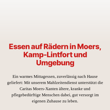
Essen auf Rädern in Moers,
Kamp-Lintfort und
Umgebung
Ein warmes Mittagessen, zuverlässig nach Hause
geliefert: Mit unserem Mahlzeitendienst unterstützt die
Caritas Moers-Xanten ältere, kranke und
pflegebedürftige Menschen dabei, gut versorgt im
eigenen Zuhause zu leben.