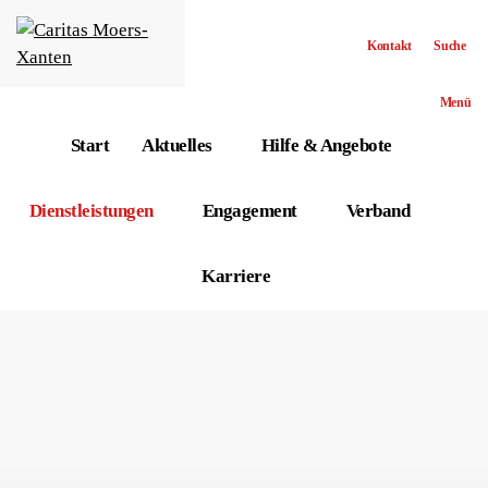
Kontakt
Suche
Menü
Start
Aktuelles
Hilfe & Angebote
Dienstleistungen
Engagement
Verband
Karriere