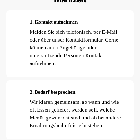
1. Kontakt aufnehmen
Melden Sie sich telefonisch, per E-Mail
oder über unser Kontaktformular. Gerne
können auch Angehörige oder
unterstützende Personen Kontakt
aufnehmen.
2. Bedarf besprechen
Wir klären gemeinsam, ab wann und wie
oft Essen geliefert werden soll, welche
Menüs gewünscht sind und ob besondere
Ernährungsbedürfnisse bestehen.