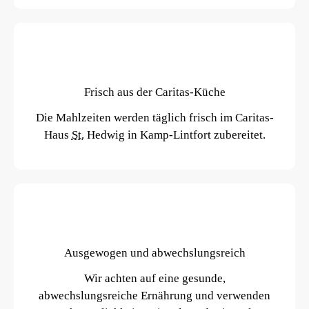
Frisch aus der Caritas-Küche
Die Mahlzeiten werden täglich frisch im Caritas-
Haus
St.
Hedwig in Kamp-Lintfort zubereitet.
Ausgewogen und abwechslungsreich
Wir achten auf eine gesunde,
abwechslungsreiche Ernährung und verwenden