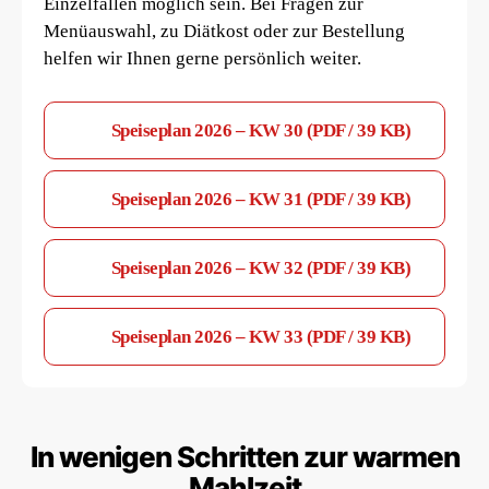
Einzelfällen möglich sein. Bei Fragen zur
Menüauswahl, zu Diätkost oder zur Bestellung
helfen wir Ihnen gerne persönlich weiter.
Speiseplan 2026 – KW 30 (PDF / 39 KB)
Speiseplan 2026 – KW 31 (PDF / 39 KB)
Speiseplan 2026 – KW 32 (PDF / 39 KB)
Speiseplan 2026 – KW 33 (PDF / 39 KB)
In wenigen Schritten zur warmen
Mahlzeit