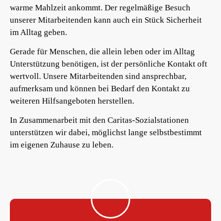
warme Mahlzeit ankommt. Der regelmäßige Besuch
unserer Mitarbeitenden kann auch ein Stück Sicherheit
im Alltag geben.
Gerade für Menschen, die allein leben oder im Alltag
Unterstützung benötigen, ist der persönliche Kontakt oft
wertvoll. Unsere Mitarbeitenden sind ansprechbar,
aufmerksam und können bei Bedarf den Kontakt zu
weiteren Hilfsangeboten herstellen.
In Zusammenarbeit mit den Caritas-Sozialstationen
unterstützen wir dabei, möglichst lange selbstbestimmt
im eigenen Zuhause zu leben.