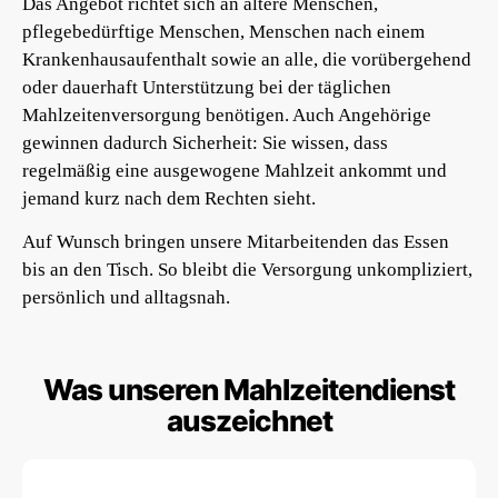
Das Angebot richtet sich an ältere Menschen,
pflegebedürftige Menschen, Menschen nach einem
Krankenhausaufenthalt sowie an alle, die vorübergehend
oder dauerhaft Unterstützung bei der täglichen
Mahlzeitenversorgung benötigen. Auch Angehörige
gewinnen dadurch Sicherheit: Sie wissen, dass
regelmäßig eine ausgewogene Mahlzeit ankommt und
jemand kurz nach dem Rechten sieht.
Auf Wunsch bringen unsere Mitarbeitenden das Essen
bis an den Tisch. So bleibt die Versorgung unkompliziert,
persönlich und alltagsnah.
Was unseren Mahlzeitendienst
auszeichnet