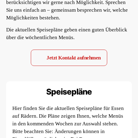
berücksichtigen wir gerne nach Möglichkeit. Sprechen
Sie uns einfach an – gemeinsam besprechen wir, welche
Möglichkeiten bestehen.
Die aktuellen Speisepläne geben einen guten Überblick
über die wöchentlichen Menüs.
Jetzt Kontakt aufnehmen
Speisepläne
Hier finden Sie die aktuellen Speisepläne für Essen
auf Rädern. Die Pläne zeigen Ihnen, welche Menüs
in den kommenden Wochen zur Auswahl stehen.
Bitte beachten Sie: Änderungen können in