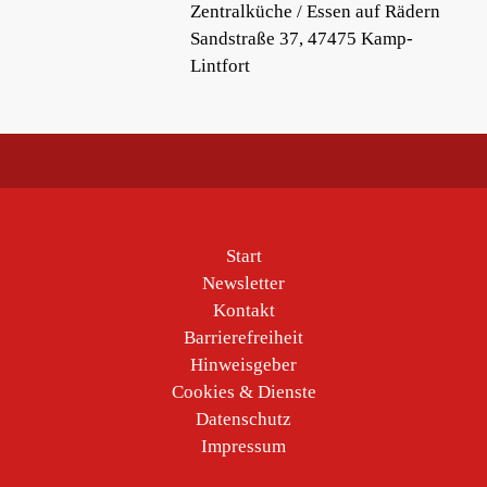
Zentralküche / Essen auf Rädern
Sandstraße 37, 47475 Kamp-
Lintfort
Start
Newsletter
Kontakt
Barrierefreiheit
Hinweisgeber
Cookies & Dienste
Datenschutz
Impressum