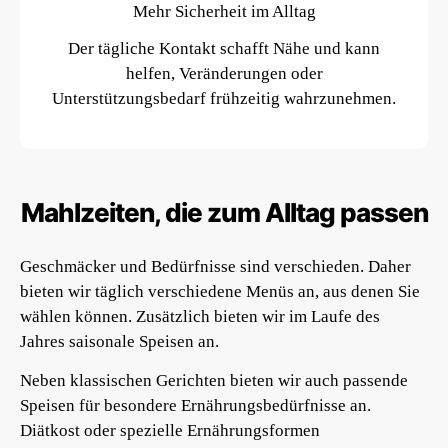
Mehr Sicherheit im Alltag
Der tägliche Kontakt schafft Nähe und kann
helfen, Veränderungen oder
Unterstützungsbedarf frühzeitig wahrzunehmen.
Mahlzeiten, die zum Alltag passen
Geschmäcker und Bedürfnisse sind verschieden. Daher
bieten wir täglich verschiedene Menüs an, aus denen Sie
wählen können. Zusätzlich bieten wir im Laufe des
Jahres saisonale Speisen an.
Neben klassischen Gerichten bieten wir auch passende
Speisen für besondere Ernährungsbedürfnisse an.
Diätkost oder spezielle Ernährungsformen