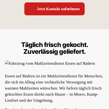
Jetzt Kontakt aufnehmen
Täglich frisch gekocht.
Zuverlässig geliefert.
Essen auf Rädern ist ein Mahlzeitendienst für Menschen,
die sich im Alltag eine verlässliche Versorgung mit
warmen Mahlzeiten wünschen. Wir liefern täglich frisch
gekochtes Essen direkt nach Hause – in Moers, Kamp-
Lintfort und der Umgebung.