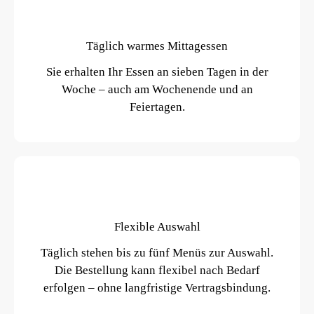
Täglich warmes Mittagessen
Sie erhalten Ihr Essen an sieben Tagen in der
Woche – auch am Wochenende und an
Feiertagen.
Flexible Auswahl
Täglich stehen bis zu fünf Menüs zur Auswahl.
Die Bestellung kann flexibel nach Bedarf
erfolgen – ohne langfristige Vertragsbindung.