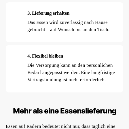
3. Lieferung erhalten
Das Essen wird zuverlässig nach Hause
gebracht – auf Wunsch bis an den Tisch.
4. Flexibel bleiben
Die Versorgung kann an den persönlichen
Bedarf angepasst werden. Eine langfristige
Vertragsbindung ist nicht erforderlich.
Mehr als eine Essenslieferung
Essen auf Rädern bedeutet nicht nur, dass täglich eine