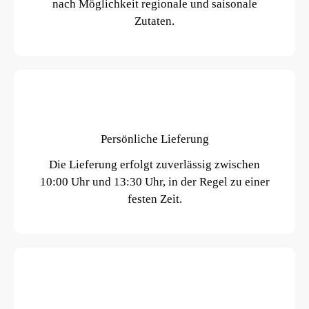
nach Möglichkeit regionale und saisonale
Zutaten.
Persönliche Lieferung
Die Lieferung erfolgt zuverlässig zwischen
10:00 Uhr und 13:30 Uhr, in der Regel zu einer
festen Zeit.