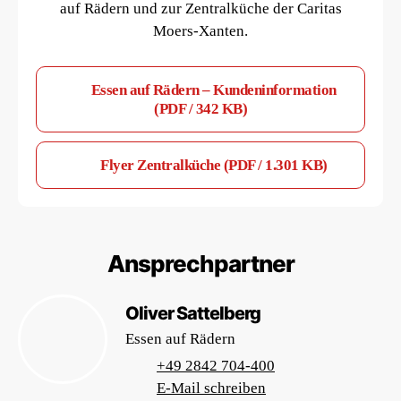
auf Rädern und zur Zentralküche der Caritas
Moers-Xanten.
Essen auf Rädern – Kundeninformation
(PDF / 342 KB)
Flyer Zentralküche (PDF / 1.301 KB)
Ansprechpartner
Oliver Sattelberg
Essen auf Rädern
+49 2842 704-400
E-Mail schreiben