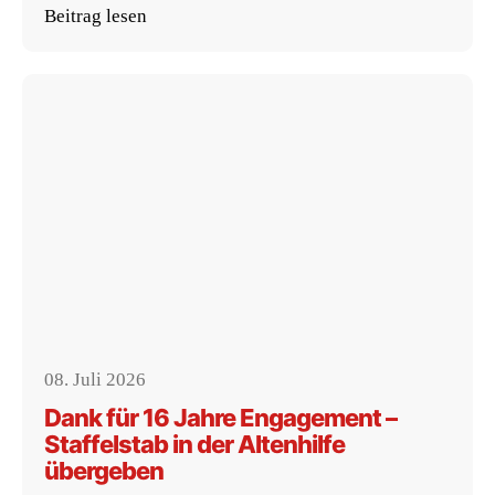
Beitrag lesen
08. Juli 2026
Dank für 16 Jahre Engagement –
Staffelstab in der Altenhilfe
übergeben