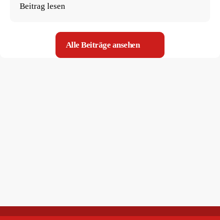
Beitrag lesen
Alle Beiträge ansehen