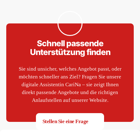
Schnell passende
Unterstützung finden
Sie sind unsicher, welches Angebot passt, oder
möchten schneller ans Ziel? Fragen Sie unsere
digitale Assistentin CariNa – sie zeigt Ihnen
direkt passende Angebote und die richtigen
Anlaufstellen auf unserer Website.
Stellen Sie eine Frage