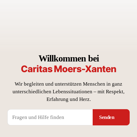
Willkommen bei
Caritas Moers-Xanten
Wir begleiten und unterstützen Menschen in ganz
unterschiedlichen Lebenssituationen – mit Respekt,
Erfahrung und Herz.
Senden