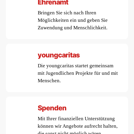
Ehrenamt
Bringen Sie sich nach Ihren
Möglichkeiten ein und geben Sie
Zuwendung und Menschlichkeit.
youngcaritas
Die youngcaritas startet gemeinsam
mit Jugendlichen Projekte für und mit
Menschen.
Spenden
Mit Ihrer finanziellen Unterstützung
können wir Angebote aufrecht halten,
die sonst nicht möglich wären.