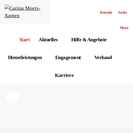
Kontakt
Suche
Menü
Start
Aktuelles
Hilfe & Angebote
Dienstleistungen
Engagement
Verband
Karriere