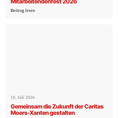
Mitarbeitendenfest 2026
Beitrag lesen
10. Juli 2026
Gemeinsam die Zukunft der Caritas
Moers-Xanten gestalten