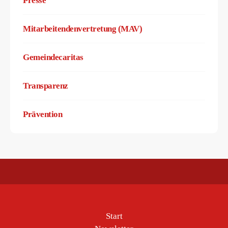
Presse
Mitarbeitendenvertretung (MAV)
Gemeindecaritas
Transparenz
Prävention
Start