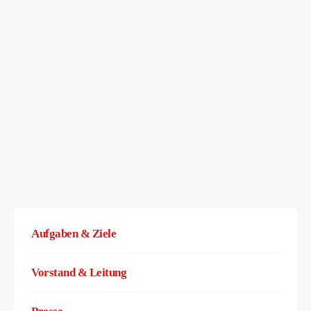
Aufgaben & Ziele
Vorstand & Leitung