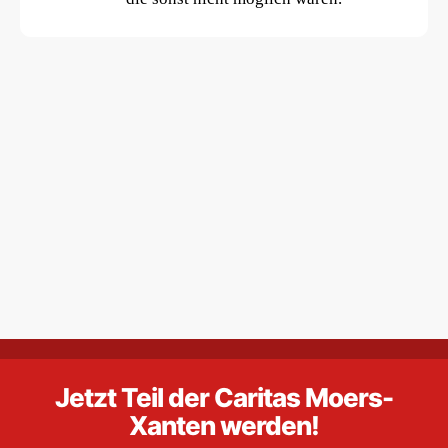
Jetzt Teil der Caritas Moers-
Xanten werden!