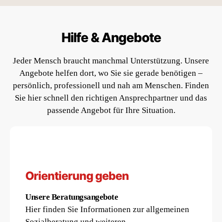
Hilfe & Angebote
Jeder Mensch braucht manchmal Unterstützung. Unsere
Angebote helfen dort, wo Sie sie gerade benötigen –
persönlich, professionell und nah am Menschen. Finden
Sie hier schnell den richtigen Ansprechpartner und das
passende Angebot für Ihre Situation.
Orientierung geben
Unsere Beratungsangebote
Hier finden Sie Informationen zur allgemeinen
Sozialberatung und weiteren