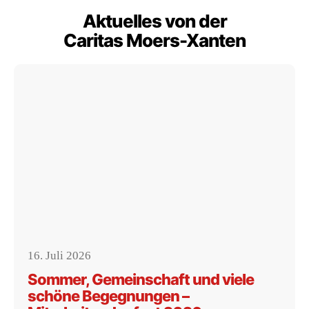
Aktuelles von der
Caritas Moers-Xanten
16. Juli 2026
Sommer, Gemeinschaft und viele
schöne Begegnungen –