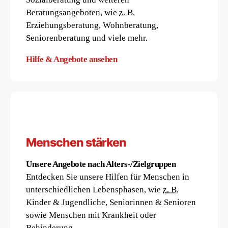
Beratungsangeboten, wie
z. B.
Erziehungsberatung, Wohnberatung,
Seniorenberatung und viele mehr.
Hilfe & Angebote ansehen
Menschen stärken
Unsere Angebote nach Alters-/Zielgruppen
Entdecken Sie unsere Hilfen für Menschen in
unterschiedlichen Lebensphasen, wie
z. B.
Kinder & Jugendliche, Seniorinnen & Senioren
sowie Menschen mit Krankheit oder
Behinderung.