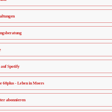
altungen
ngsberatung
e
auf Spotify
 60plus - Leben in Moers
ter abonnieren