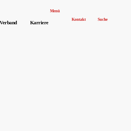
Menü
Kontakt
Suche
Verband
Karriere