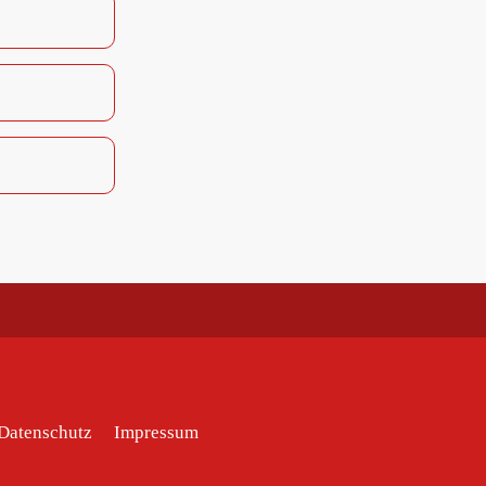
Datenschutz
Impressum