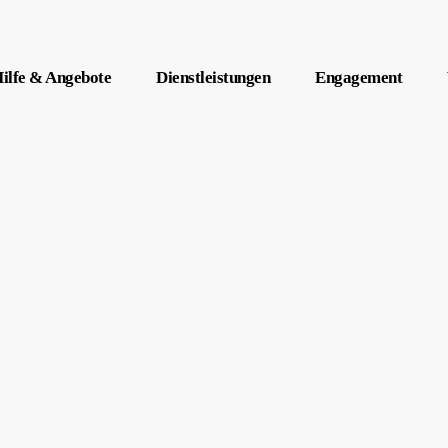
ilfe & Angebote
Dienstleistungen
Engagement