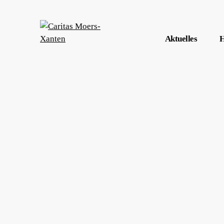
Aktuelles
H