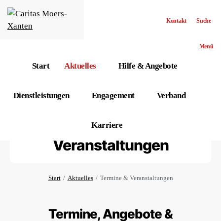
Kontakt
Suche
Menü
Start
Aktuelles
Hilfe & Angebote
Dienstleistungen
Engagement
Verband
Termine &
Karriere
Veranstaltungen
Start
Aktuelles
Termine & Veranstaltungen
Termine, Angebote &