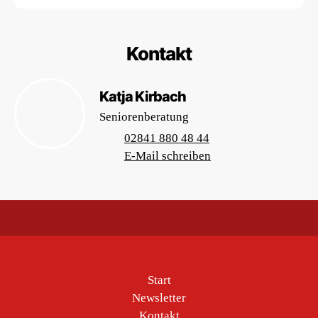
Kontakt
Katja Kirbach
Seniorenberatung
02841 880 48 44
E-Mail schreiben
Start
Newsletter
Kontakt