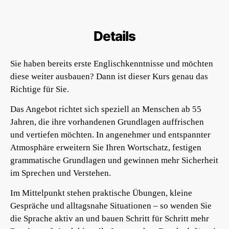
Details
Sie haben bereits erste Englischkenntnisse und möchten
diese weiter ausbauen? Dann ist dieser Kurs genau das
Richtige für Sie.
Das Angebot richtet sich speziell an Menschen ab 55
Jahren, die ihre vorhandenen Grundlagen auffrischen
und vertiefen möchten. In angenehmer und entspannter
Atmosphäre erweitern Sie Ihren Wortschatz, festigen
grammatische Grundlagen und gewinnen mehr Sicherheit
im Sprechen und Verstehen.
Im Mittelpunkt stehen praktische Übungen, kleine
Gespräche und alltagsnahe Situationen – so wenden Sie
die Sprache aktiv an und bauen Schritt für Schritt mehr