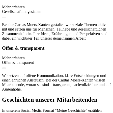
Mehr erfahren
Gesellschaft mitgestalten
Bei der Caritas Moers-Xanten gestalten wir soziale Themen aktiv
mit und setzen uns für Menschen, Teilhabe und gesellschaftlichen
Zusammenhalt ein. Ihre Ideen, Erfahrungen und Perspektiven sind
dabei ein wichtiger Teil unserer gemeinsamen Arbeit.
Offen & transparent
Mehr erfahren
Offen & transparent
Wir setzen auf offene Kommunikation, klare Entscheidungen und
einen ehrlichen Austausch. Bei der Caritas Moers-Xanten wissen
Mitarbeitende, woran sie sind – transparent, nachvollziehbar und auf
Augenhöhe.
Geschichten unserer Mitarbeitenden
In unserem Social Media Format "Meine Geschichte" erzählen