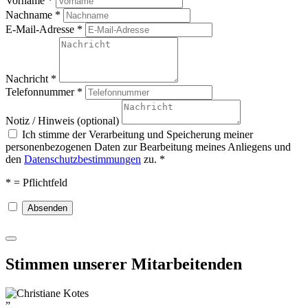
Vorname *
Nachname *
E-Mail-Adresse *
Nachricht *
Telefonnummer *
Notiz / Hinweis (optional)
Ich stimme der Verarbeitung und Speicherung meiner
personenbezogenen Daten zur Bearbeitung meines Anliegens und
den
Datenschutzbestimmungen
zu. *
* = Pflichtfeld
Absenden
Stimmen unserer Mitarbeitenden
”