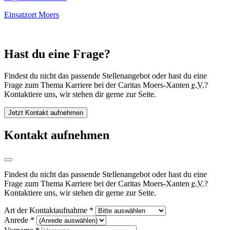
Einsatzort
Moers
Hast du eine Frage?
Findest du nicht das passende Stellenangebot oder hast du eine
Frage zum Thema Karriere bei der Caritas Moers-Xanten
e.V.
?
Kontaktiere uns, wir stehen dir gerne zur Seite.
Jetzt Kontakt aufnehmen
Kontakt aufnehmen
Findest du nicht das passende Stellenangebot oder hast du eine
Frage zum Thema Karriere bei der Caritas Moers-Xanten
e.V.
?
Kontaktiere uns, wir stehen dir gerne zur Seite.
Art der Kontaktaufnahme *
Anrede *