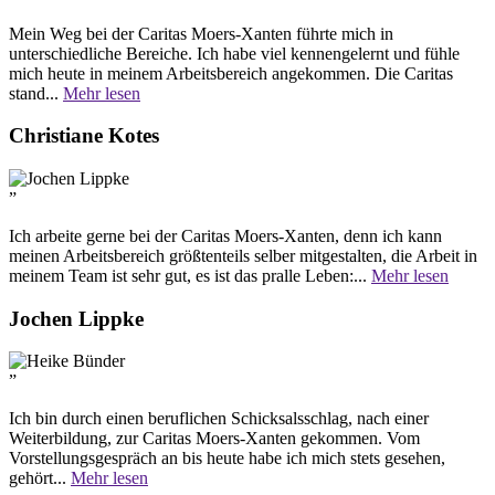
Mein Weg bei der Caritas Moers-Xanten führte mich in
unterschiedliche Bereiche. Ich habe viel kennengelernt und fühle
mich heute in meinem Arbeitsbereich angekommen. Die Caritas
stand...
Mehr lesen
Christiane Kotes
”
Ich arbeite gerne bei der Caritas Moers-Xanten, denn ich kann
meinen Arbeitsbereich größtenteils selber mitgestalten, die Arbeit in
meinem Team ist sehr gut, es ist das pralle Leben:...
Mehr lesen
Jochen Lippke
”
Ich bin durch einen beruflichen Schicksalsschlag, nach einer
Weiterbildung, zur Caritas Moers-Xanten gekommen. Vom
Vorstellungsgespräch an bis heute habe ich mich stets gesehen,
gehört...
Mehr lesen