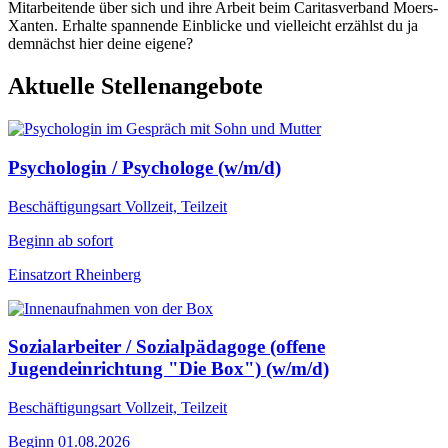
Mitarbeitende über sich und ihre Arbeit beim Caritasverband Moers-
Xanten. Erhalte spannende Einblicke und vielleicht erzählst du ja
demnächst hier deine eigene?
Aktuelle Stellenangebote
Psychologin / Psychologe (w/m/d)
Beschäftigungsart
Vollzeit, Teilzeit
Beginn
ab sofort
Einsatzort
Rheinberg
Sozialarbeiter / Sozialpädagoge (offene
Jugendeinrichtung "Die Box") (w/m/d)
Beschäftigungsart
Vollzeit, Teilzeit
Beginn
01.08.2026