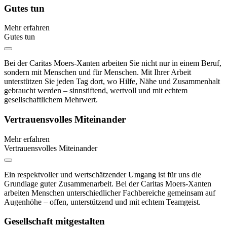
Gutes tun
Mehr erfahren
Gutes tun
Bei der Caritas Moers-Xanten arbeiten Sie nicht nur in einem Beruf,
sondern mit Menschen und für Menschen. Mit Ihrer Arbeit
unterstützen Sie jeden Tag dort, wo Hilfe, Nähe und Zusammenhalt
gebraucht werden – sinnstiftend, wertvoll und mit echtem
gesellschaftlichem Mehrwert.
Vertrauensvolles Miteinander
Mehr erfahren
Vertrauensvolles Miteinander
Ein respektvoller und wertschätzender Umgang ist für uns die
Grundlage guter Zusammenarbeit. Bei der Caritas Moers-Xanten
arbeiten Menschen unterschiedlicher Fachbereiche gemeinsam auf
Augenhöhe – offen, unterstützend und mit echtem Teamgeist.
Gesellschaft mitgestalten