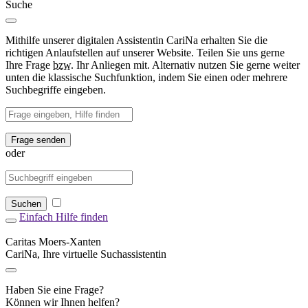
Suche
Mithilfe unserer digitalen Assistentin CariNa erhalten Sie die
richtigen Anlaufstellen auf unserer Website. Teilen Sie uns gerne
Ihre Frage
bzw.
Ihr Anliegen mit. Alternativ nutzen Sie gerne weiter
unten die klassische Suchfunktion, indem Sie einen oder mehrere
Suchbegriffe eingeben.
Frage senden
oder
Suchen
Einfach Hilfe finden
Caritas Moers-Xanten
CariNa, Ihre virtuelle Suchassistentin
Haben Sie eine Frage?
Können wir Ihnen helfen?