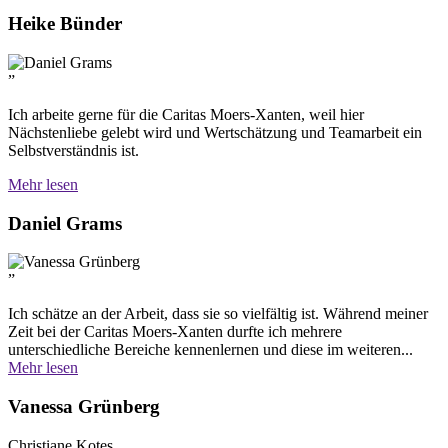
Heike Bünder
”
Ich arbeite gerne für die Caritas Moers-Xanten, weil hier
Nächstenliebe gelebt wird und Wertschätzung und Teamarbeit ein
Selbstverständnis ist.
Mehr lesen
Daniel Grams
”
Ich schätze an der Arbeit, dass sie so vielfältig ist. Während meiner
Zeit bei der Caritas Moers-Xanten durfte ich mehrere
unterschiedliche Bereiche kennenlernen und diese im weiteren...
Mehr lesen
Vanessa Grünberg
Christiane Kotes