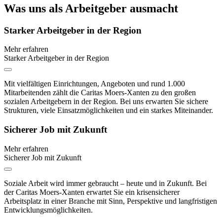
Was uns als Arbeitgeber ausmacht
Starker Arbeitgeber in der Region
Mehr erfahren
Starker Arbeitgeber in der Region
Mit vielfältigen Einrichtungen, Angeboten und rund 1.000
Mitarbeitenden zählt die Caritas Moers-Xanten zu den großen
sozialen Arbeitgebern in der Region. Bei uns erwarten Sie sichere
Strukturen, viele Einsatzmöglichkeiten und ein starkes Miteinander.
Sicherer Job mit Zukunft
Mehr erfahren
Sicherer Job mit Zukunft
Soziale Arbeit wird immer gebraucht – heute und in Zukunft. Bei
der Caritas Moers-Xanten erwartet Sie ein krisensicherer
Arbeitsplatz in einer Branche mit Sinn, Perspektive und langfristigen
Entwicklungsmöglichkeiten.