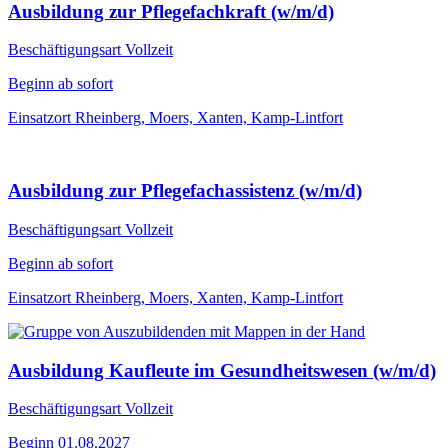
Ausbildung zur Pflegefachkraft (w/m/d)
Beschäftigungsart
Vollzeit
Beginn
ab sofort
Einsatzort
Rheinberg, Moers, Xanten, Kamp-Lintfort
Ausbildung zur Pflegefachassistenz (w/m/d)
Beschäftigungsart
Vollzeit
Beginn
ab sofort
Einsatzort
Rheinberg, Moers, Xanten, Kamp-Lintfort
Ausbildung Kaufleute im Gesundheitswesen (w/m/d)
Beschäftigungsart
Vollzeit
Beginn
01.08.2027