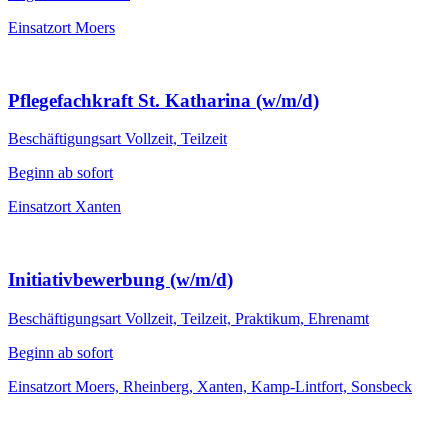
Einsatzort
Moers
Pflegefachkraft St. Katharina (w/m/d)
Beschäftigungsart
Vollzeit, Teilzeit
Beginn
ab sofort
Einsatzort
Xanten
Initiativbewerbung (w/m/d)
Beschäftigungsart
Vollzeit, Teilzeit, Praktikum, Ehrenamt
Beginn
ab sofort
Einsatzort
Moers, Rheinberg, Xanten, Kamp-Lintfort, Sonsbeck