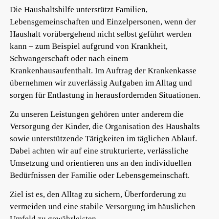
Die Haushaltshilfe unterstützt Familien,
Lebensgemeinschaften und Einzelpersonen, wenn der
Haushalt vorübergehend nicht selbst geführt werden
kann – zum Beispiel aufgrund von Krankheit,
Schwangerschaft oder nach einem
Krankenhausaufenthalt. Im Auftrag der Krankenkasse
übernehmen wir zuverlässig Aufgaben im Alltag und
sorgen für Entlastung in herausfordernden Situationen.
Zu unseren Leistungen gehören unter anderem die
Versorgung der Kinder, die Organisation des Haushalts
sowie unterstützende Tätigkeiten im täglichen Ablauf.
Dabei achten wir auf eine strukturierte, verlässliche
Umsetzung und orientieren uns an den individuellen
Bedürfnissen der Familie oder Lebensgemeinschaft.
Ziel ist es, den Alltag zu sichern, Überforderung zu
vermeiden und eine stabile Versorgung im häuslichen
Umfeld zu gewährleisten.