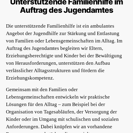
Unterstützende Familienhilfe im
Auftrag des Jugendamtes
Die unterstützende Familienhilfe ist ein ambulantes
Angebot der Jugendhilfe zur Stärkung und Entlastung
von Familien oder Lebensgemeinschaften im Alltag. Im
Auftrag des Jugendamtes begleiten wir Eltern,
Erziehungsberechtigte und Kinder bei der Bewältigung
von Herausforderungen, unterstützen den Aufbau
verlässlicher Alltagsstrukturen und fördern die
Erziehungskompetenz.
Gemeinsam mit den Familien oder
Lebensgemeinschaften entwickeln wir praktische
Lösungen für den Alltag – zum Beispiel bei der
Organisation von Tagesabläufen, der Versorgung der
Kinder oder im Umgang mit schulischen und sozialen
Anforderungen. Dabei knüpfen wir an vorhandene