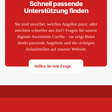
Schnell passende
Unterstützung finden
Sie sind unsicher, welches Angebot passt, oder
möchten schneller ans Ziel? Fragen Sie unsere
digitale Assistentin CariNa – sie zeigt Ihnen
direkt passende Angebote und die richtigen
Anlaufstellen auf unserer Website.
Stellen Sie eine Frage