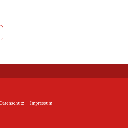
Datenschutz
Impressum