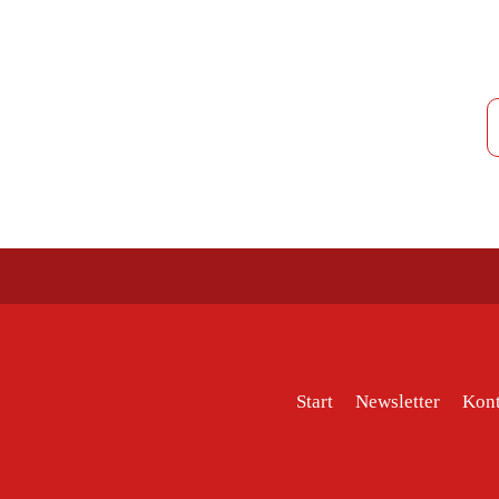
Start
Newsletter
Kont