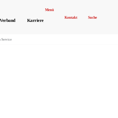
Menü
Kontakt
Suche
Verband
Karriere
m Service