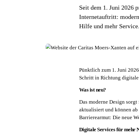
Seit dem 1. Juni 2026 p
Internetauftritt: modern
Hilfe und mehr Service
Pünktlich zum 1. Juni 2026
Schritt in Richtung digita
Was ist neu?
Das moderne Design sorgt f
aktualisiert und können ab
Barrierearmut: Die neue We
Digitale Services für mehr 