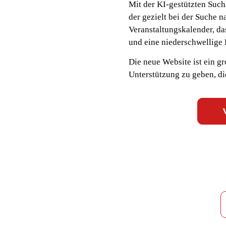
Mit der KI-gestützten Such
der gezielt bei der Suche n
Veranstaltungskalender, d
und eine niederschwellige 
Die neue Website ist ein gr
Unterstützung zu geben, di
V