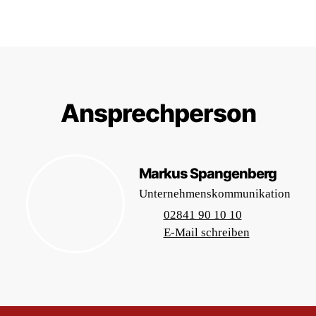
Ansprechperson
Markus Spangenberg
Unternehmenskommunikation
02841 90 10 10
E-Mail schreiben