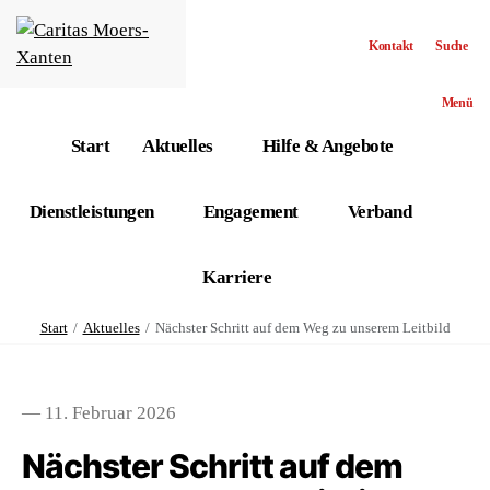
Kontakt
Suche
Menü
Start
Aktuelles
Hilfe & Angebote
Dienstleistungen
Engagement
Verband
Karriere
Start
Aktuelles
Nächster Schritt auf dem Weg zu unserem Leitbild
— 11. Februar 2026
Nächster Schritt auf dem