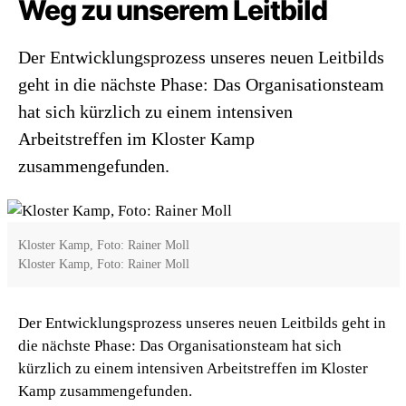
Weg zu unserem Leitbild
Der Entwicklungsprozess unseres neuen Leitbilds
geht in die nächste Phase: Das Organisationsteam
hat sich kürzlich zu einem intensiven
Arbeitstreffen im Kloster Kamp
zusammengefunden.
Kloster Kamp, Foto: Rainer Moll
Kloster Kamp, Foto: Rainer Moll
Der Entwicklungsprozess unseres neuen Leitbilds geht in
die nächste Phase: Das Organisationsteam hat sich
kürzlich zu einem intensiven Arbeitstreffen im Kloster
Kamp zusammengefunden.