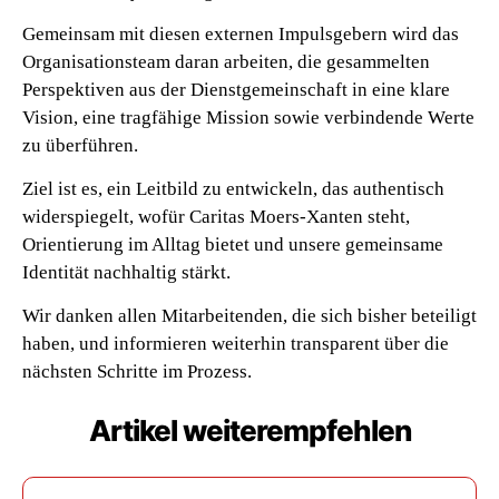
Gemeinsam mit diesen externen Impulsgebern wird das
Organisationsteam daran arbeiten, die gesammelten
Perspektiven aus der Dienstgemeinschaft in eine klare
Vision, eine tragfähige Mission sowie verbindende Werte
zu überführen.
Ziel ist es, ein Leitbild zu entwickeln, das authentisch
widerspiegelt, wofür Caritas Moers-Xanten steht,
Orientierung im Alltag bietet und unsere gemeinsame
Identität nachhaltig stärkt.
Wir danken allen Mitarbeitenden, die sich bisher beteiligt
haben, und informieren weiterhin transparent über die
nächsten Schritte im Prozess.
Artikel weiterempfehlen