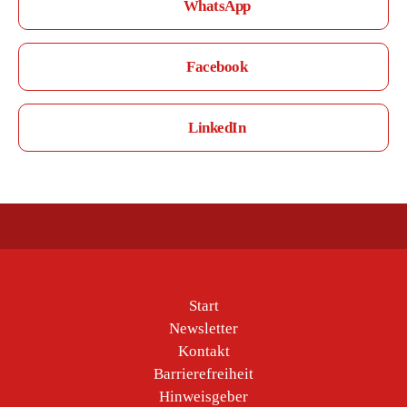
WhatsApp
Facebook
LinkedIn
Start
Newsletter
Kontakt
Barrierefreiheit
Hinweisgeber