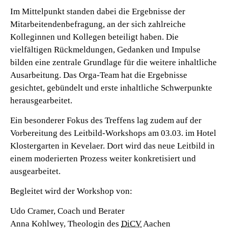
Im Mittelpunkt standen dabei die Ergebnisse der
Mitarbeitendenbefragung, an der sich zahlreiche
Kolleginnen und Kollegen beteiligt haben. Die
vielfältigen Rückmeldungen, Gedanken und Impulse
bilden eine zentrale Grundlage für die weitere inhaltliche
Ausarbeitung. Das Orga-Team hat die Ergebnisse
gesichtet, gebündelt und erste inhaltliche Schwerpunkte
herausgearbeitet.
Ein besonderer Fokus des Treffens lag zudem auf der
Vorbereitung des Leitbild-Workshops am 03.03. im Hotel
Klostergarten in Kevelaer. Dort wird das neue Leitbild in
einem moderierten Prozess weiter konkretisiert und
ausgearbeitet.
Begleitet wird der Workshop von:
Udo Cramer, Coach und Berater
Anna Kohlwey, Theologin des
DiCV
Aachen