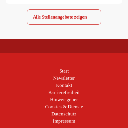
Alle Stellenangebote zeigen
Start
Newsletter
Kontakt
Barrierefreiheit
Hinweisgeber
Cookies & Dienste
Datenschutz
Impressum