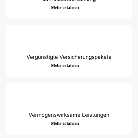
Mehr erfahren
Vergünstigte Versicherungspakete
Mehr erfahren
Vermögenswirksame Leistungen
Mehr erfahren