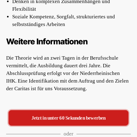
Denken in komplexen Zusammenhängen und
Flexibilität
Soziale Kompetenz, Sorgfalt, strukturiertes und
selbstständiges Arbeiten
Weitere Informationen
Die Theorie wird an zwei Tagen in der Berufsschule
vermittelt, die Ausbildung dauert drei Jahre. Die
Abschlussprüfung erfolgt vor der Niederrheinischen
IHK. Eine Identifikation mit dem Auftrag und den Zielen
der Caritas ist für uns Voraussetzung.
Jetzt in unter 60 Sekunden bewerben
oder