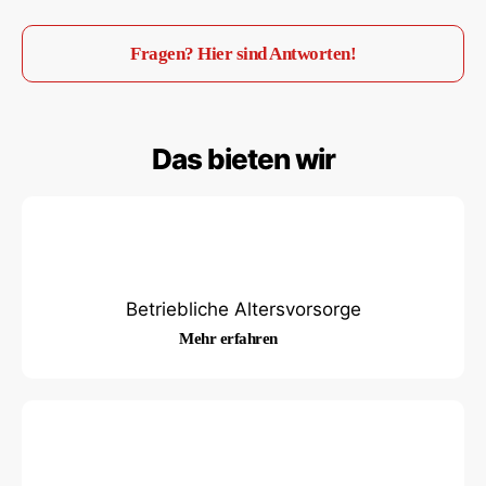
Fragen? Hier sind Antworten!
Das bieten wir
Betriebliche Altersvorsorge
Mehr erfahren