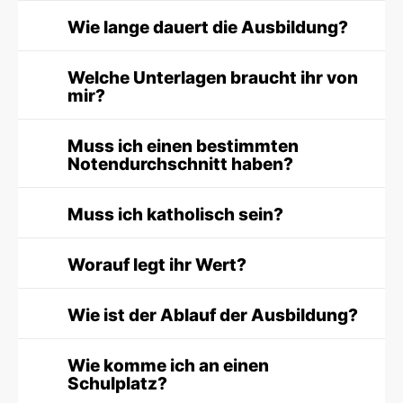
Wie lange dauert die Ausbildung?
Welche Unterlagen braucht ihr von
mir?
Muss ich einen bestimmten
Notendurchschnitt haben?
Muss ich katholisch sein?
Worauf legt ihr Wert?
Wie ist der Ablauf der Ausbildung?
Wie komme ich an einen
Schulplatz?