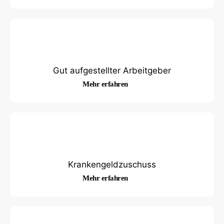
Gut aufgestellter Arbeitgeber
Mehr erfahren
Krankengeldzuschuss
Mehr erfahren