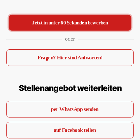
Jetzt in unter 60 Sekunden bewerben
oder
Fragen? Hier sind Antworten!
Stellenangebot weiterleiten
per WhatsApp senden
auf Facebook teilen