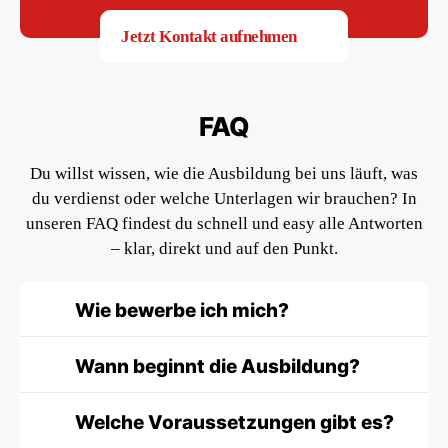
Jetzt Kontakt aufnehmen
FAQ
Du willst wissen, wie die Ausbildung bei uns läuft, was
du verdienst oder welche Unterlagen wir brauchen? In
unseren FAQ findest du schnell und easy alle Antworten
– klar, direkt und auf den Punkt.
Wie bewerbe ich mich?
Wann beginnt die Ausbildung?
Welche Voraussetzungen gibt es?