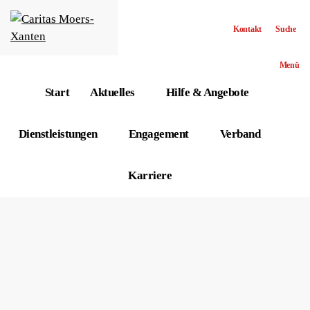
Kontakt
Suche
Menü
Start
Aktuelles
Hilfe & Angebote
Dienstleistungen
Engagement
Verband
Karriere