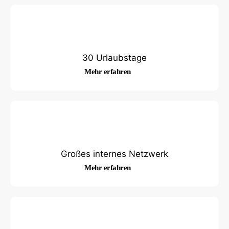
30 Urlaubstage
Mehr erfahren
Großes internes Netzwerk
Mehr erfahren