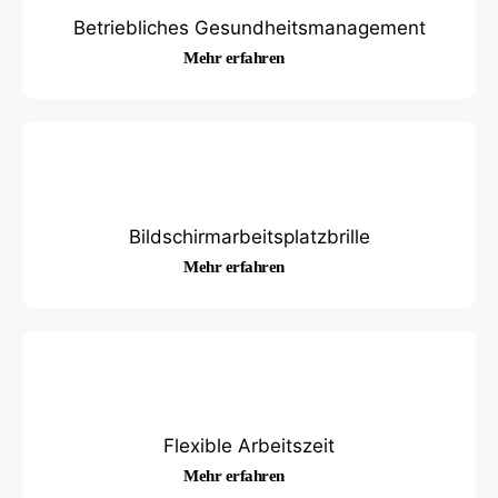
Betriebliches Gesundheitsmanagement
Mehr erfahren
Bildschirmarbeitsplatzbrille
Mehr erfahren
Flexible Arbeitszeit
Mehr erfahren