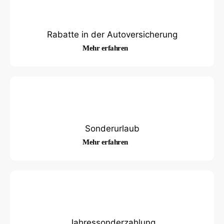
Rabatte in der Autoversicherung
Mehr erfahren
Sonderurlaub
Mehr erfahren
Jahressonderzahlung