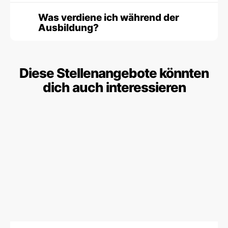
Was verdiene ich während der
Ausbildung?
Diese Stellenangebote könnten
dich auch interessieren