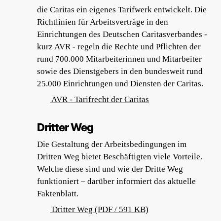
die Caritas ein eigenes Tarifwerk entwickelt. Die
Richtlinien für Arbeitsverträge in den
Einrichtungen des Deutschen Caritasverbandes -
kurz AVR - regeln die Rechte und Pflichten der
rund 700.000 Mitarbeiterinnen und Mitarbeiter
sowie des Dienstgebers in den bundesweit rund
25.000 Einrichtungen und Diensten der Caritas.
AVR - Tarifrecht der Caritas
Dritter Weg
Die Gestaltung der Arbeitsbedingungen im
Dritten Weg bietet Beschäftigten viele Vorteile.
Welche diese sind und wie der Dritte Weg
funktioniert – darüber informiert das aktuelle
Faktenblatt.
Dritter Weg (PDF / 591 KB)