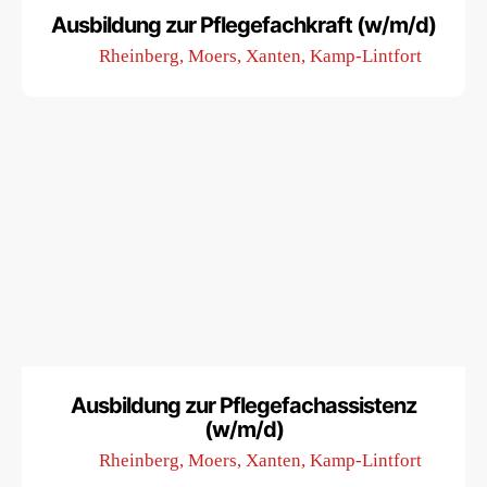
Ausbildung zur Pflegefachkraft (w/m/d)
Einsatzort
Rheinberg, Moers, Xanten, Kamp-Lintfort
Ausbildung zur Pflegefachassistenz
(w/m/d)
Einsatzort
Rheinberg, Moers, Xanten, Kamp-Lintfort