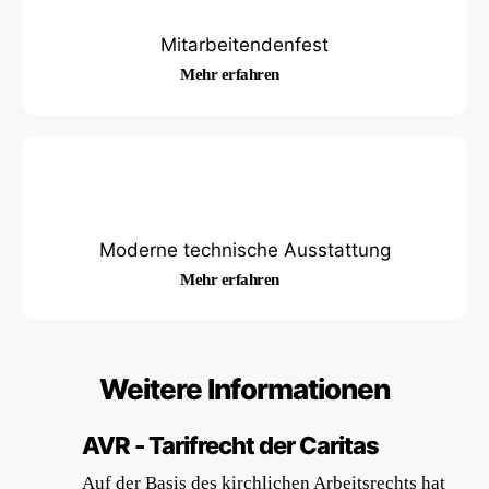
Mitarbeitendenfest
Mehr erfahren
Moderne technische Ausstattung
Mehr erfahren
Weitere Informationen
AVR - Tarifrecht der Caritas
Auf der Basis des kirchlichen Arbeitsrechts hat