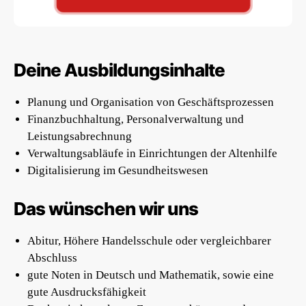
Deine Ausbildungsinhalte
Planung und Organisation von Geschäftsprozessen
Finanzbuchhaltung, Personalverwaltung und
Leistungsabrechnung
Verwaltungsabläufe in Einrichtungen der Altenhilfe
Digitalisierung im Gesundheitswesen
Das wünschen wir uns
Abitur, Höhere Handelsschule oder vergleichbarer
Abschluss
gute Noten in Deutsch und Mathematik, sowie eine
gute Ausdrucksfähigkeit