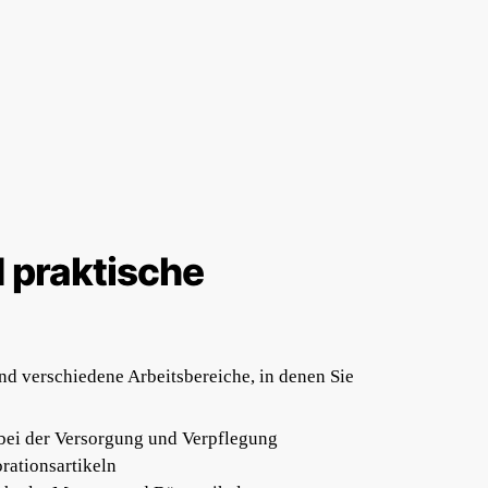
 praktische
ind verschiedene Arbeitsbereiche, in denen Sie
bei der Versorgung und Verpflegung
rationsartikeln