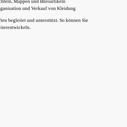
chteln, Mappen und Büroartikeln
ganisation und Verkauf von Kleidung
ten begleitet und unterstützt. So können Sie
iterentwickeln.