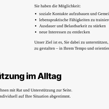
Sie haben die Möglichkeit:
soziale Kontakte aufzubauen und Gemei
lebenspraktische Fähigkeiten zu traini
Ausdauer und Belastbarkeit zu stärken
neue Interessen zu entdecken
Unser Ziel ist es, Sie dabei zu unterstützen
zu gestalten – in Ihrem Tempo und orientie
ützung im Alltag
Ihnen mit Rat und Unterstützung zur Seite.
ividuell auf Ihre Situation abgestimmt.