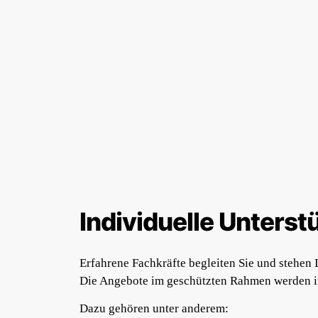
Individuelle Unterst
Erfahrene Fachkräfte begleiten Sie und stehen 
Die Angebote im geschützten Rahmen werden ind
Dazu gehören unter anderem: