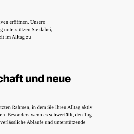
tiven eröffnen. Unsere
 unterstützen Sie dabei,
it im Alltag zu
chaft und neue
tzten Rahmen, in dem Sie Ihren Alltag aktiv
en. Besonders wenn es schwerfällt, den Tag
r verlässliche Abläufe und unterstützende