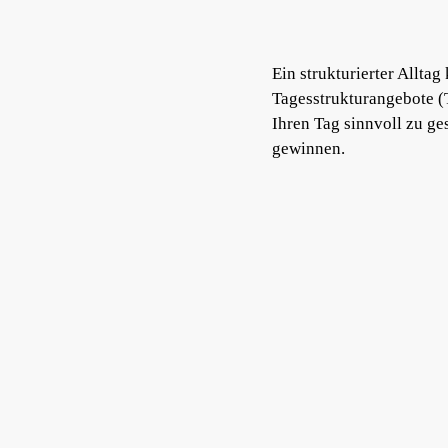
Ein strukturierter Allta
Tagesstrukturangebote (
Ihren Tag sinnvoll zu ge
gewinnen.