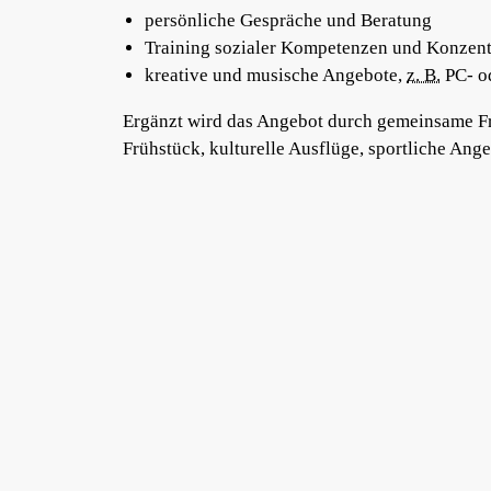
persönliche Gespräche und Beratung
Training sozialer Kompetenzen und Konzent
kreative und musische Angebote,
z. B.
PC- o
Ergänzt wird das Angebot durch gemeinsame Fre
Frühstück, kulturelle Ausflüge, sportliche Ange