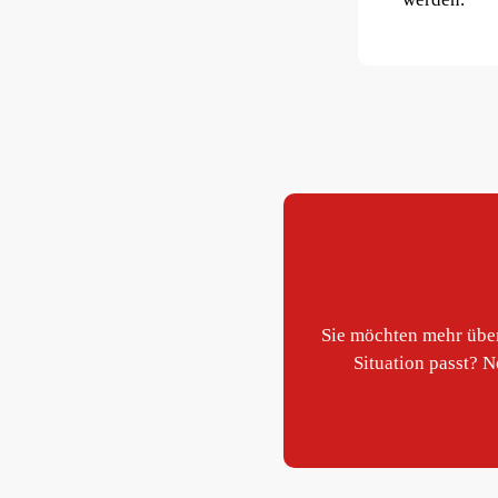
Sie möchten mehr über
Situation passt? N