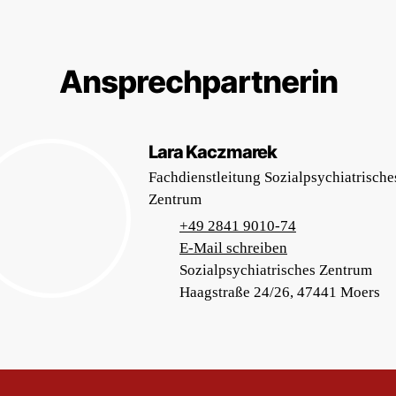
Ansprechpartnerin
Lara Kaczmarek
Fachdienstleitung Sozialpsychiatrische
Zentrum
+49 2841 9010-74
E-Mail schreiben
Sozialpsychiatrisches Zentrum
Haagstraße 24/26, 47441 Moers