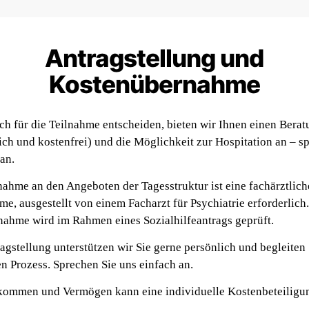
Antragstellung und
Kostenübernahme
ich für die Teilnahme entscheiden, bieten wir Ihnen einen Bera
ich und kostenfrei) und die Möglichkeit zur Hospitation an – s
an.
lnahme an den Angeboten der Tagesstruktur ist eine fachärztlich
e, ausgestellt von einem Facharzt für Psychiatrie erforderlich
ahme wird im Rahmen eines Sozialhilfeantrags geprüft.
agstellung unterstützen wir Sie gerne persönlich und begleiten
n Prozess. Sprechen Sie uns einfach an.
kommen und Vermögen kann eine individuelle Kostenbeteiligu