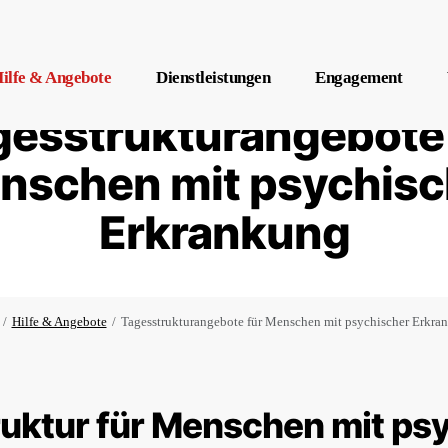
ilfe & Angebote
Dienstleistungen
Engagement
gesstrukturangebote 
nschen mit psychisc
Erkrankung
Hilfe & Angebote
Tagesstrukturangebote für Menschen mit psychischer Erkra
uktur für Menschen mit ps