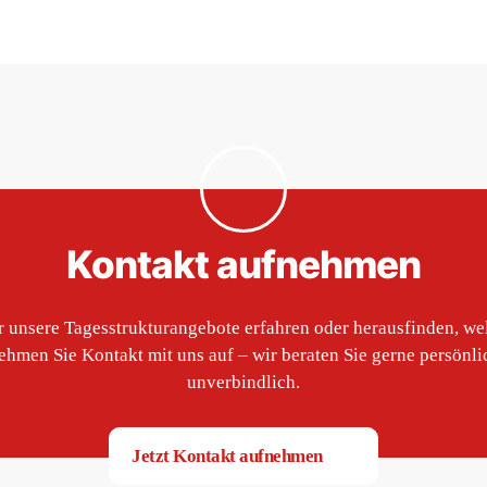
Kontakt aufnehmen
 unsere Tagesstrukturangebote erfahren oder herausfinden, we
ehmen Sie Kontakt mit uns auf – wir beraten Sie gerne persönli
unverbindlich.
Jetzt Kontakt aufnehmen