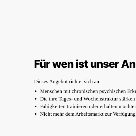
Für wen ist unser A
Dieses Angebot richtet sich an
Menschen mit chronischen psychischen Er
Die ihre Tages- und Wochenstruktur stärke
Fähigkeiten trainieren oder erhalten möchte
Nicht mehr dem Arbeitsmarkt zur Verfügung