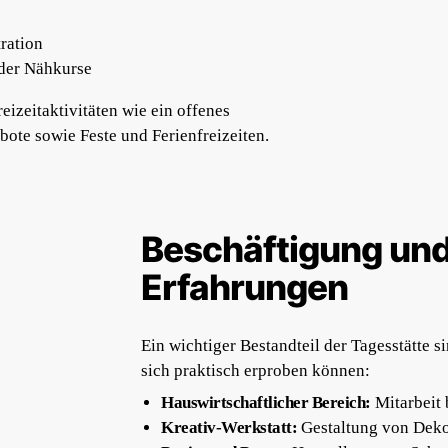
ration
der Nähkurse
izeitaktivitäten wie ein offenes
bote sowie Feste und Ferienfreizeiten.
Beschäftigung und
Erfahrungen
Ein wichtiger Bestandteil der Tagesstätte s
sich praktisch erproben können:
Hauswirtschaftlicher Bereich:
Mitarbeit 
Kreativ-Werkstatt:
Gestaltung von Deko