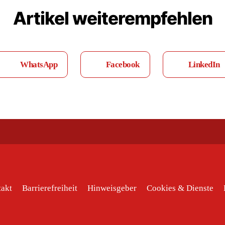
Artikel weiterempfehlen
WhatsApp
Facebook
LinkedIn
akt
Barrierefreiheit
Hinweisgeber
Cookies & Dienste