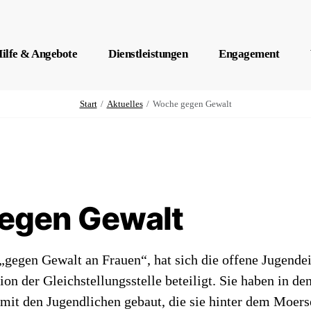
ilfe & Angebote
Dienstleistungen
Engagement
Start
Aktuelles
Woche gegen Gewalt
egen Gewalt
egen Gewalt an Frauen“, hat sich die offene Jugende
tion der Gleichstellungsstelle beteiligt. Sie haben in d
mit den Jugendlichen gebaut, die sie hinter dem Moerse