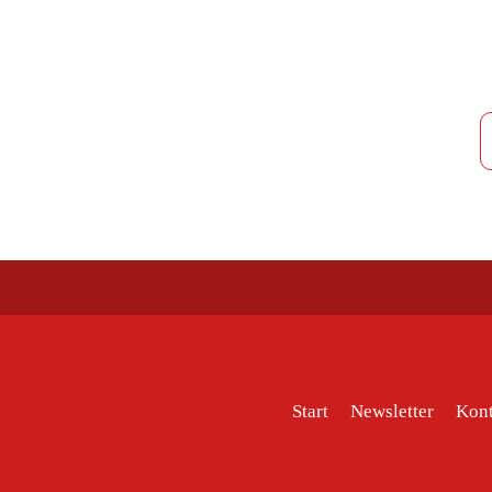
Start
Newsletter
Kont