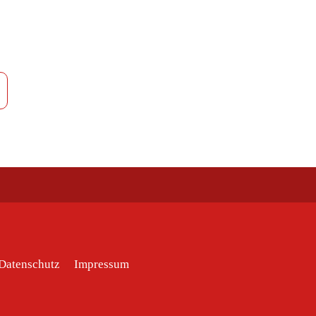
Datenschutz
Impressum