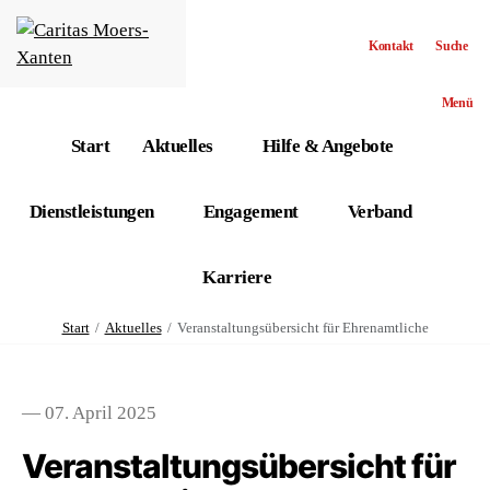
Kontakt
Suche
Menü
Start
Aktuelles
Hilfe & Angebote
Dienstleistungen
Engagement
Verband
Karriere
Start
Aktuelles
Veranstaltungsübersicht für Ehrenamtliche
— 07. April 2025
Veranstaltungsübersicht für