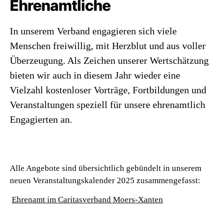
Ehrenamtliche
In unserem Verband engagieren sich viele
Menschen freiwillig, mit Herzblut und aus voller
Überzeugung. Als Zeichen unserer Wertschätzung
bieten wir auch in diesem Jahr wieder eine
Vielzahl kostenloser Vorträge, Fortbildungen und
Veranstaltungen speziell für unsere ehrenamtlich
Engagierten an.
Alle Angebote sind übersichtlich gebündelt in unserem
neuen Veranstaltungskalender 2025 zusammengefasst:
Ehrenamt im Caritasverband Moers-Xanten