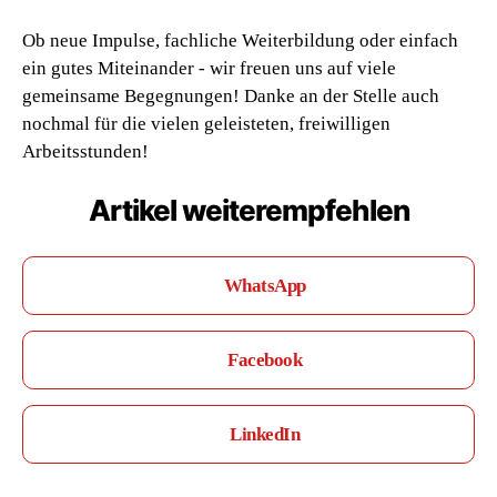
Ob neue Impulse, fachliche Weiterbildung oder einfach
ein gutes Miteinander - wir freuen uns auf viele
gemeinsame Begegnungen! Danke an der Stelle auch
nochmal für die vielen geleisteten, freiwilligen
Arbeitsstunden!
Artikel weiterempfehlen
WhatsApp
Facebook
LinkedIn