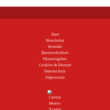
Start
Newsletter
Kontakt
Barrierefreiheit
Hinweisgeber
Cookies & Dienste
Datenschutz
Impressum