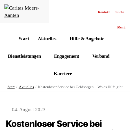
Kontakt
Suche
Menü
Start
Aktuelles
Hilfe & Angebote
Dienstleistungen
Engagement
Verband
Karriere
Start
Aktuelles
Kostenloser Service bei Geldsorgen – Wo es Hilfe gibt
— 04. August 2023
Kostenloser Service bei