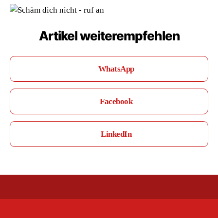
Artikel weiterempfehlen
WhatsApp
Facebook
LinkedIn