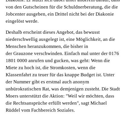
von den Gutscheinen für die Schuldnerberatung, die die
Jobcenter ausgeben, ein Drittel nicht bei der Diakonie
eingelöst werde.
Deshalb erscheint dieses Angebot, das bewusst
niederschwellig ausgelegt ist, eine Möglichkeit, an die
Menschen heranzukommen, die bisher in
der Grauzone verschwinden. Einfach mal unter der 0176
1801 0000 anrufen und gucken, was geht: Wenn die
Miete zu hoch ist, die Stromkosten, wenn die
Klassenfahrt zu teuer für das knappe Budget ist. Unter
der Nummer gibt es erstmal auch anonym
unbürokratischen Rat, was demjenigen zusteht. Die Stadt
Moers unterstützt die Aktion: "Weil wir möchten, dass
die Rechtsansprüche erfüllt werden", sagt Michael
Rüddel vom Fachbereich Soziales.