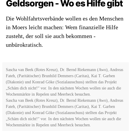
Geldsorgen - Wo es Hilfe gibt
Die Wohlfahrtsverbände wollen es den Menschen
in Moers leicht machen: Wem finanzielle Hilfe
zusteht, der soll sie auch bekommen -
unbürokratisch.
Sascha van Beek (Rotes Kreuz), Dr. Bernd Riekemann (Awo), Andreas
Fateh, (Paritätischer) Brunhild Demmers (Caritas), Kai T. Garben
(Diakonie) und Konrad Göke (Sozialausschuss) stellten das Projekt
„Schäm dich nicht!“ vor. In den nächsten Wochen wollen sie auch die
Wochenmärkte in Repelen und Meerbeck besuchen.
Sascha van Beek (Rotes Kreuz), Dr. Bernd Riekemann (Awo), Andreas
Fateh, (Paritätischer) Brunhild Demmers (Caritas), Kai T. Garben
(Diakonie) und Konrad Göke (Sozialausschuss) stellten das Projekt
„Schäm dich nicht!“ vor. In den nächsten Wochen wollen sie auch die
Wochenmärkte in Repelen und Meerbeck besuchen.