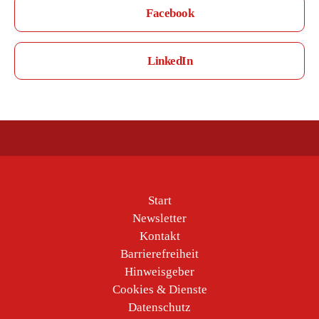
Facebook
LinkedIn
Start
Newsletter
Kontakt
Barrierefreiheit
Hinweisgeber
Cookies & Dienste
Datenschutz