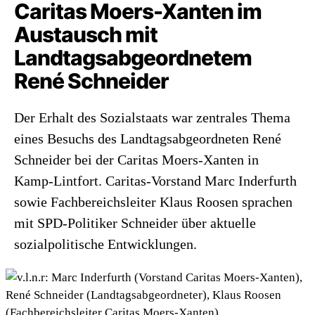
Caritas Moers-Xanten im
Austausch mit
Landtagsabgeordnetem
René Schneider
Der Erhalt des Sozialstaats war zentrales Thema
eines Besuchs des Landtagsabgeordneten René
Schneider bei der Caritas Moers-Xanten in
Kamp-Lintfort. Caritas-Vorstand Marc Inderfurth
sowie Fachbereichsleiter Klaus Roosen sprachen
mit SPD-Politiker Schneider über aktuelle
sozialpolitische Entwicklungen.