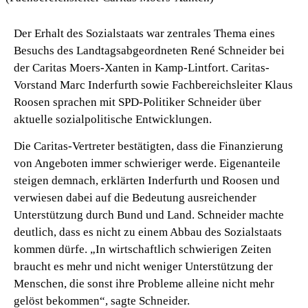
Der Erhalt des Sozialstaats war zentrales Thema eines
Besuchs des Landtagsabgeordneten René Schneider bei
der Caritas Moers-Xanten in Kamp-Lintfort. Caritas-
Vorstand Marc Inderfurth sowie Fachbereichsleiter Klaus
Roosen sprachen mit SPD-Politiker Schneider über
aktuelle sozialpolitische Entwicklungen.
Die Caritas-Vertreter bestätigten, dass die Finanzierung
von Angeboten immer schwieriger werde. Eigenanteile
steigen demnach, erklärten Inderfurth und Roosen und
verwiesen dabei auf die Bedeutung ausreichender
Unterstützung durch Bund und Land. Schneider machte
deutlich, dass es nicht zu einem Abbau des Sozialstaats
kommen dürfe. „In wirtschaftlich schwierigen Zeiten
braucht es mehr und nicht weniger Unterstützung der
Menschen, die sonst ihre Probleme alleine nicht mehr
gelöst bekommen“, sagte Schneider.