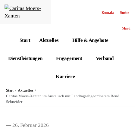
Kontakt
Suche
Menü
Start
Aktuelles
Hilfe & Angebote
Dienstleistungen
Engagement
Verband
Karriere
Start
Aktuelles
Caritas Moers-Xanten im Austausch mit Landtagsabgeordnetem René
Schneider
— 26. Februar 2026