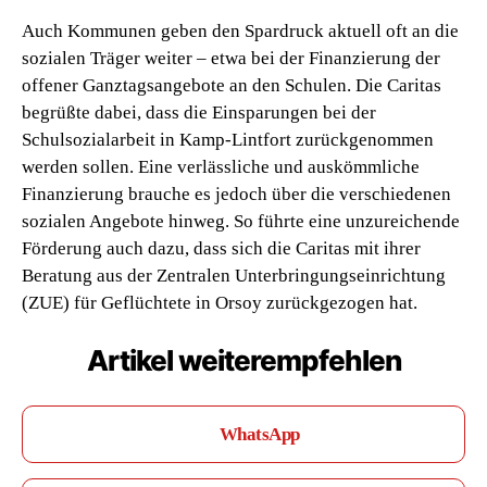
Auch Kommunen geben den Spardruck aktuell oft an die
sozialen Träger weiter – etwa bei der Finanzierung der
offener Ganztagsangebote an den Schulen. Die Caritas
begrüßte dabei, dass die Einsparungen bei der
Schulsozialarbeit in Kamp-Lintfort zurückgenommen
werden sollen. Eine verlässliche und auskömmliche
Finanzierung brauche es jedoch über die verschiedenen
sozialen Angebote hinweg. So führte eine unzureichende
Förderung auch dazu, dass sich die Caritas mit ihrer
Beratung aus der Zentralen Unterbringungseinrichtung
(ZUE) für Geflüchtete in Orsoy zurückgezogen hat.
Artikel weiterempfehlen
WhatsApp