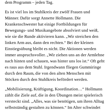
dem Programm – jeden Tag.
Es ist viel los im Stuhlkreis der zwölf Frauen und
Männer. Dafür sorgt Annette Hollmann. Die
Krankenschwester hat einige Fortbildungen für
Bewegungs- und Musikangebote absolviert und weiß,
wie sie die Runde aktivieren kann. „Wir streichen den
linken Arm aus, dann den rechten.“ Bei der kleinen
Einstiegsübung bleibt es nicht. Die Aktionen werden
immer anspruchsvoller. „Wir ziehen uns an der Armlehne
nach hinten und schauen, was hinter uns los ist.“ Oft geht
es raus aus dem Stuhl. Irgendwann fliegen Gummiringe
durch den Raum, die von den alten Menschen mit
Stöcken durch den Stuhlkreis befördert werden.
„Mobilisierung, Kräftigung, Koordination…“ Hollmann
zählt die Ziele auf, die in den Übungen meist spielerisch
versteckt sind. „Alles, was sie benötigen, um ihren Alltag
selbstständig gestalten zu können.“ Im Alter schwindet