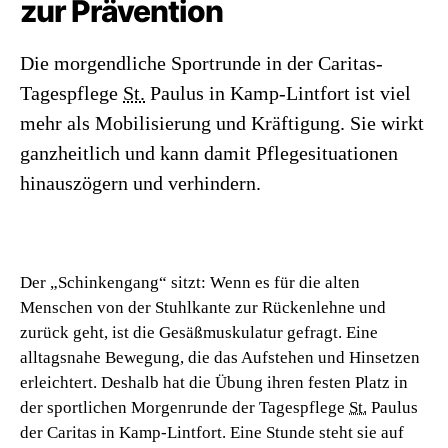
zur Prävention
Die morgendliche Sportrunde in der Caritas-
Tagespflege
St.
Paulus in Kamp-Lintfort ist viel
mehr als Mobilisierung und Kräftigung. Sie wirkt
ganzheitlich und kann damit Pflegesituationen
hinauszögern und verhindern.
Der „Schinkengang“ sitzt: Wenn es für die alten
Menschen von der Stuhlkante zur Rückenlehne und
zurück geht, ist die Gesäßmuskulatur gefragt. Eine
alltagsnahe Bewegung, die das Aufstehen und Hinsetzen
erleichtert. Deshalb hat die Übung ihren festen Platz in
der sportlichen Morgenrunde der Tagespflege
St.
Paulus
der Caritas in Kamp-Lintfort. Eine Stunde steht sie auf