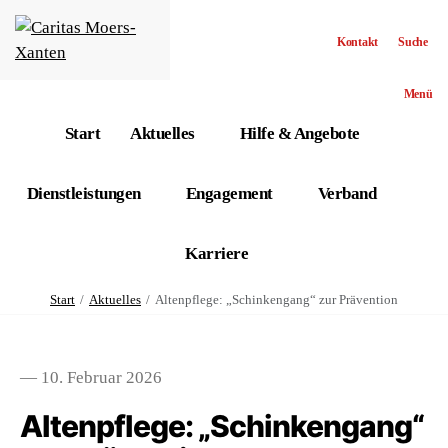
Kontakt
Suche
Menü
Start
Aktuelles
Hilfe & Angebote
Dienstleistungen
Engagement
Verband
Karriere
Start
Aktuelles
Altenpflege: „Schinkengang“ zur Prävention
— 10. Februar 2026
Altenpflege: „Schinkengang“