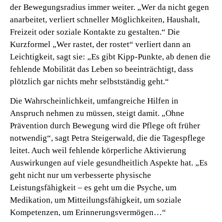
der Bewegungsradius immer weiter. „Wer da nicht gegen
anarbeitet, verliert schneller Möglichkeiten, Haushalt,
Freizeit oder soziale Kontakte zu gestalten.“ Die
Kurzformel „Wer rastet, der rostet“ verliert dann an
Leichtigkeit, sagt sie: „Es gibt Kipp-Punkte, ab denen die
fehlende Mobilität das Leben so beeinträchtigt, dass
plötzlich gar nichts mehr selbstständig geht.“
Die Wahrscheinlichkeit, umfangreiche Hilfen in
Anspruch nehmen zu müssen, steigt damit. „Ohne
Prävention durch Bewegung wird die Pflege oft früher
notwendig“, sagt Petra Steigerwald, die die Tagespflege
leitet. Auch weil fehlende körperliche Aktivierung
Auswirkungen auf viele gesundheitlich Aspekte hat. „Es
geht nicht nur um verbesserte physische
Leistungsfähigkeit – es geht um die Psyche, um
Medikation, um Mitteilungsfähigkeit, um soziale
Kompetenzen, um Erinnerungsvermögen…“