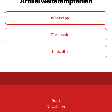
Artikel weiterempfehlen
WhatsApp
Facebook
LinkedIn
Start
Newsletter