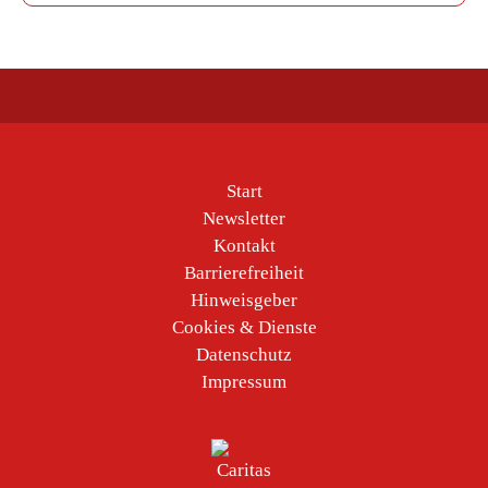
Start
Newsletter
Kontakt
Barrierefreiheit
Hinweisgeber
Cookies & Dienste
Datenschutz
Impressum