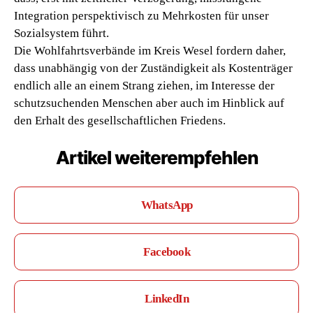
Integration perspektivisch zu Mehrkosten für unser
Sozialsystem führt.
Die Wohlfahrtsverbände im Kreis Wesel fordern daher,
dass unabhängig von der Zuständigkeit als Kostenträger
endlich alle an einem Strang ziehen, im Interesse der
schutzsuchenden Menschen aber auch im Hinblick auf
den Erhalt des gesellschaftlichen Friedens.
Artikel weiterempfehlen
WhatsApp
Facebook
LinkedIn