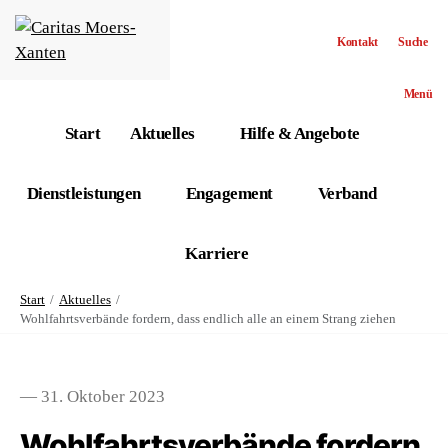
Kontakt
Suche
Menü
Start
Aktuelles
Hilfe & Angebote
Dienstleistungen
Engagement
Verband
Karriere
Start
Aktuelles
Wohlfahrtsverbände fordern, dass endlich alle an einem Strang ziehen
— 31. Oktober 2023
Wohlfahrtsverbände fordern,