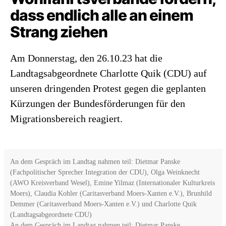
dass endlich alle an einem
Strang ziehen
Am Donnerstag, den 26.10.23 hat die
Landtagsabgeordnete Charlotte Quik (CDU) auf
unseren dringenden Protest gegen die geplanten
Kürzungen der Bundesförderungen für den
Migrationsbereich reagiert.
An dem Gespräch im Landtag nahmen teil: Dietmar Panske
(Fachpolitischer Sprecher Integration der CDU), Olga Weinknecht
(AWO Kreisverband Wesel), Emine Yilmaz (Internationaler Kulturkreis
Moers), Claudia Kohler (Caritasverband Moers-Xanten e.V.), Brunhild
Demmer (Caritasverband Moers-Xanten e.V.) und Charlotte Quik
(Landtagsabgeordnete CDU)
An dem Gespräch im Landtag nahmen teil: Dietmar Panske