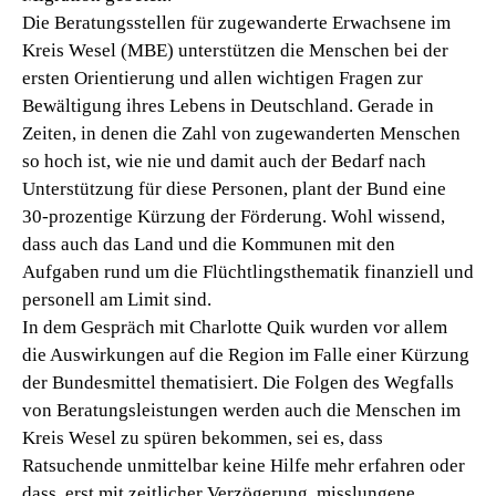
Die Beratungsstellen für zugewanderte Erwachsene im
Kreis Wesel (MBE) unterstützen die Menschen bei der
ersten Orientierung und allen wichtigen Fragen zur
Bewältigung ihres Lebens in Deutschland. Gerade in
Zeiten, in denen die Zahl von zugewanderten Menschen
so hoch ist, wie nie und damit auch der Bedarf nach
Unterstützung für diese Personen, plant der Bund eine
30-prozentige Kürzung der Förderung. Wohl wissend,
dass auch das Land und die Kommunen mit den
Aufgaben rund um die Flüchtlingsthematik finanziell und
personell am Limit sind.
In dem Gespräch mit Charlotte Quik wurden vor allem
die Auswirkungen auf die Region im Falle einer Kürzung
der Bundesmittel thematisiert. Die Folgen des Wegfalls
von Beratungsleistungen werden auch die Menschen im
Kreis Wesel zu spüren bekommen, sei es, dass
Ratsuchende unmittelbar keine Hilfe mehr erfahren oder
dass, erst mit zeitlicher Verzögerung, misslungene